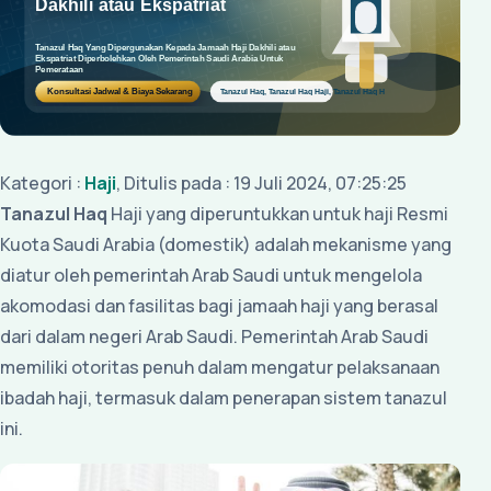
Kategori :
Haji
, Ditulis pada : 19 Juli 2024, 07:25:25
Tanazul Haq
Haji yang diperuntukkan untuk haji Resmi
Kuota Saudi Arabia (domestik) adalah mekanisme yang
diatur oleh pemerintah Arab Saudi untuk mengelola
akomodasi dan fasilitas bagi jamaah haji yang berasal
dari dalam negeri Arab Saudi. Pemerintah Arab Saudi
memiliki otoritas penuh dalam mengatur pelaksanaan
ibadah haji, termasuk dalam penerapan sistem tanazul
ini.