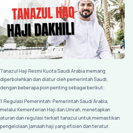
Tanazul Haji Resmi Kuota Saudi Arabia memang
diperbolehkan dan diatur oleh pemerintah Saudi,
dengan beberapa poin penting sebagai berikut:
1. Regulasi Pemerintah: Pemerintah Saudi Arabia,
melalui Kementerian Haji dan Umrah, menetapkan
aturan dan regulasi terkait tanazul untuk memastikan
pengelolaan jamaah haji yang efisien dan teratur.