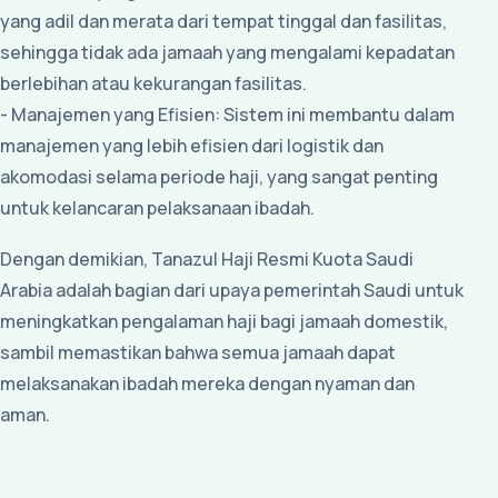
yang adil dan merata dari tempat tinggal dan fasilitas,
sehingga tidak ada jamaah yang mengalami kepadatan
berlebihan atau kekurangan fasilitas.
- Manajemen yang Efisien: Sistem ini membantu dalam
manajemen yang lebih efisien dari logistik dan
akomodasi selama periode haji, yang sangat penting
untuk kelancaran pelaksanaan ibadah.
Dengan demikian, Tanazul Haji Resmi Kuota Saudi
Arabia adalah bagian dari upaya pemerintah Saudi untuk
meningkatkan pengalaman haji bagi jamaah domestik,
sambil memastikan bahwa semua jamaah dapat
melaksanakan ibadah mereka dengan nyaman dan
aman.