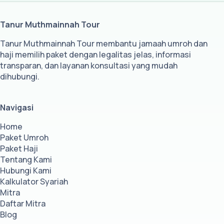
Tanur Muthmainnah Tour
Tanur Muthmainnah Tour membantu jamaah umroh dan
haji memilih paket dengan legalitas jelas, informasi
transparan, dan layanan konsultasi yang mudah
dihubungi.
Navigasi
Home
Paket Umroh
Paket Haji
Tentang Kami
Hubungi Kami
Kalkulator Syariah
Mitra
Daftar Mitra
Blog