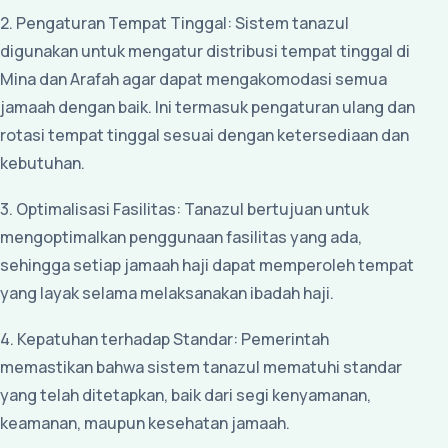
2. Pengaturan Tempat Tinggal: Sistem tanazul
digunakan untuk mengatur distribusi tempat tinggal di
Mina dan Arafah agar dapat mengakomodasi semua
jamaah dengan baik. Ini termasuk pengaturan ulang dan
rotasi tempat tinggal sesuai dengan ketersediaan dan
kebutuhan.
3. Optimalisasi Fasilitas: Tanazul bertujuan untuk
mengoptimalkan penggunaan fasilitas yang ada,
sehingga setiap jamaah haji dapat memperoleh tempat
yang layak selama melaksanakan ibadah haji.
4. Kepatuhan terhadap Standar: Pemerintah
memastikan bahwa sistem tanazul mematuhi standar
yang telah ditetapkan, baik dari segi kenyamanan,
keamanan, maupun kesehatan jamaah.