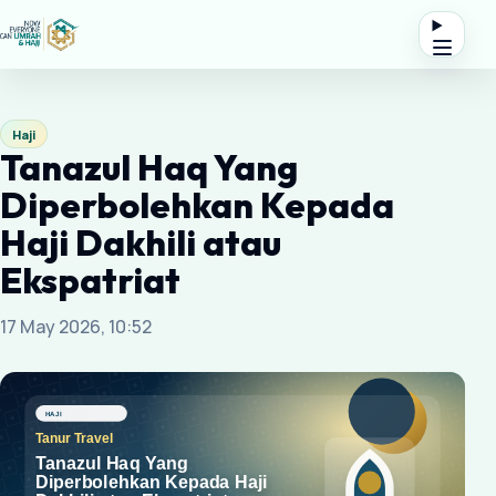
Haji
Tanazul Haq Yang
Diperbolehkan Kepada
Haji Dakhili atau
Ekspatriat
17 May 2026, 10:52