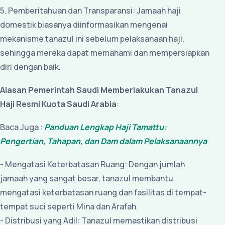
5. Pemberitahuan dan Transparansi: Jamaah haji
domestik biasanya diinformasikan mengenai
mekanisme tanazul ini sebelum pelaksanaan haji,
sehingga mereka dapat memahami dan mempersiapkan
diri dengan baik.
Alasan Pemerintah Saudi Memberlakukan Tanazul
Haji Resmi Kuota Saudi Arabia
:
Baca Juga :
Panduan Lengkap Haji Tamattu:
Pengertian, Tahapan, dan Dam dalam Pelaksanaannya
- Mengatasi Keterbatasan Ruang: Dengan jumlah
jamaah yang sangat besar, tanazul membantu
mengatasi keterbatasan ruang dan fasilitas di tempat-
tempat suci seperti Mina dan Arafah.
- Distribusi yang Adil: Tanazul memastikan distribusi