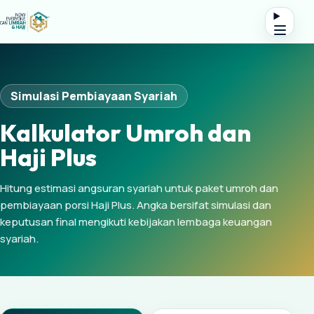
Simulasi Pembiayaan Syariah
Kalkulator Umroh dan
Haji Plus
Hitung estimasi angsuran syariah untuk paket umroh dan
pembiayaan porsi Haji Plus. Angka bersifat simulasi dan
keputusan final mengikuti kebijakan lembaga keuangan
syariah.