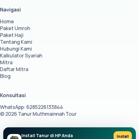
Navigasi
Home
Paket Umroh
Paket Haji
Tentang Kami
Hubungi Kami
Kalkulator Syariah
Mitra
Daftar Mitra
Blog
Konsultasi
WhatsApp: 6285226133844
© 2026 Tanur Muthmainnah Tour
Install Tanur di HP Anda
Install