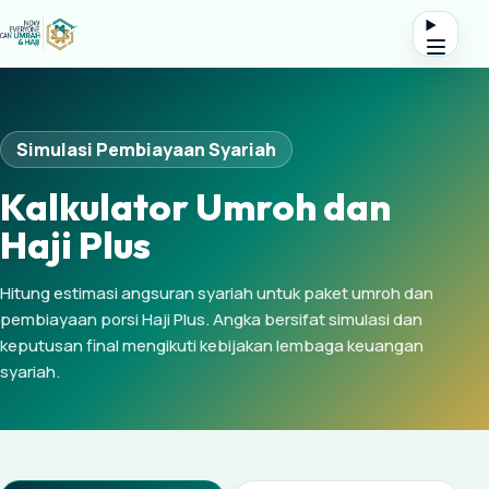
Simulasi Pembiayaan Syariah
Kalkulator Umroh dan
Haji Plus
Hitung estimasi angsuran syariah untuk paket umroh dan
pembiayaan porsi Haji Plus. Angka bersifat simulasi dan
keputusan final mengikuti kebijakan lembaga keuangan
syariah.