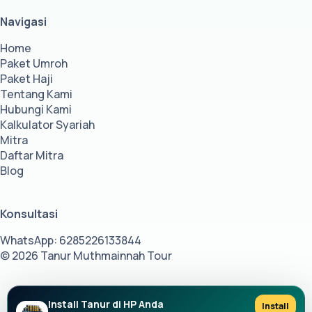
Navigasi
Home
Paket Umroh
Paket Haji
Tentang Kami
Hubungi Kami
Kalkulator Syariah
Mitra
Daftar Mitra
Blog
Konsultasi
WhatsApp: 6285226133844
© 2026 Tanur Muthmainnah Tour
Install Tanur di HP Anda
Install