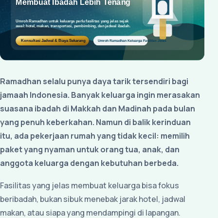
Ramadhan selalu punya daya tarik tersendiri bagi
jamaah Indonesia. Banyak keluarga ingin merasakan
suasana ibadah di Makkah dan Madinah pada bulan
yang penuh keberkahan. Namun di balik kerinduan
itu, ada pekerjaan rumah yang tidak kecil: memilih
paket yang nyaman untuk orang tua, anak, dan
anggota keluarga dengan kebutuhan berbeda.
Fasilitas yang jelas membuat keluarga bisa fokus
beribadah, bukan sibuk menebak jarak hotel, jadwal
makan, atau siapa yang mendampingi di lapangan.