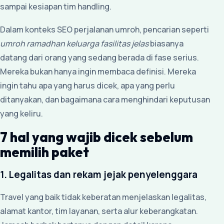
sampai kesiapan tim handling.
Dalam konteks SEO perjalanan umroh, pencarian seperti
umroh ramadhan keluarga fasilitas jelas
biasanya
datang dari orang yang sedang berada di fase serius.
Mereka bukan hanya ingin membaca definisi. Mereka
ingin tahu apa yang harus dicek, apa yang perlu
ditanyakan, dan bagaimana cara menghindari keputusan
yang keliru.
7 hal yang wajib dicek sebelum
memilih paket
1. Legalitas dan rekam jejak penyelenggara
Travel yang baik tidak keberatan menjelaskan legalitas,
alamat kantor, tim layanan, serta alur keberangkatan.