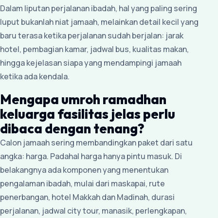
Dalam liputan perjalanan ibadah, hal yang paling sering
luput bukanlah niat jamaah, melainkan detail kecil yang
baru terasa ketika perjalanan sudah berjalan: jarak
hotel, pembagian kamar, jadwal bus, kualitas makan,
hingga kejelasan siapa yang mendampingi jamaah
ketika ada kendala.
Mengapa umroh ramadhan
keluarga fasilitas jelas perlu
dibaca dengan tenang?
Calon jamaah sering membandingkan paket dari satu
angka: harga. Padahal harga hanya pintu masuk. Di
belakangnya ada komponen yang menentukan
pengalaman ibadah, mulai dari maskapai, rute
penerbangan, hotel Makkah dan Madinah, durasi
perjalanan, jadwal city tour, manasik, perlengkapan,