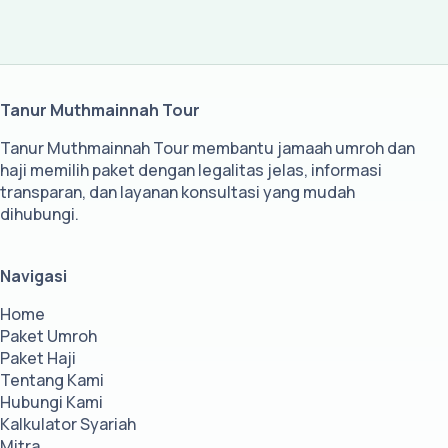
Tanur Muthmainnah Tour
Tanur Muthmainnah Tour membantu jamaah umroh dan
haji memilih paket dengan legalitas jelas, informasi
transparan, dan layanan konsultasi yang mudah
dihubungi.
Navigasi
Home
Paket Umroh
Paket Haji
Tentang Kami
Hubungi Kami
Kalkulator Syariah
Mitra