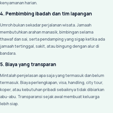
kenyamanan harian.
4. Pembimbing ibadah dan tim lapangan
Umroh bukan sekadar perjalanan wisata. Jamaah
membutuhkan arahan manasik, bimbingan selama
thawaf dan sai, serta pendamping yang sigap ketika ada
jamaah tertinggal, sakit, atau bingung dengan alur di
bandara.
5. Biaya yang transparan
Mintalah penjelasan apa saja yang termasuk dan belum
termasuk. Biaya perlengkapan, visa, handling, city tour,
koper, atau kebutuhan pribadi sebaiknya tidak dibiarkan
abu-abu. Transparansi sejak awal membuat keluarga
lebih siap.