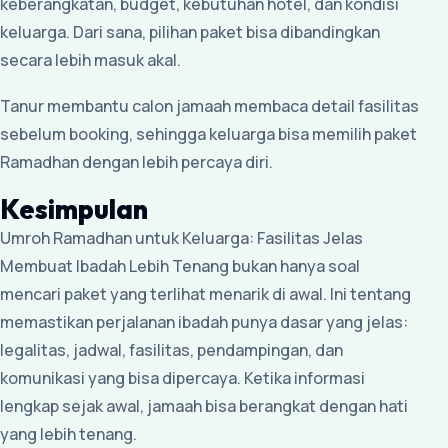
keberangkatan, budget, kebutuhan hotel, dan kondisi
keluarga. Dari sana, pilihan paket bisa dibandingkan
secara lebih masuk akal.
Tanur membantu calon jamaah membaca detail fasilitas
sebelum booking, sehingga keluarga bisa memilih paket
Ramadhan dengan lebih percaya diri.
Kesimpulan
Umroh Ramadhan untuk Keluarga: Fasilitas Jelas
Membuat Ibadah Lebih Tenang bukan hanya soal
mencari paket yang terlihat menarik di awal. Ini tentang
memastikan perjalanan ibadah punya dasar yang jelas:
legalitas, jadwal, fasilitas, pendampingan, dan
komunikasi yang bisa dipercaya. Ketika informasi
lengkap sejak awal, jamaah bisa berangkat dengan hati
yang lebih tenang.