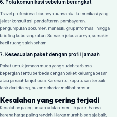
6. Pola komunikasi sebelum berangkat
Travel profesional biasanya punya alur komunikasi yang
jelas: konsultasi, pendaftaran, pembayaran,
pengumpulan dokumen, manasik, grup informasi, hingga
briefing keberangkatan. Semakin jelas alurnya, semakin
kecil ruang salah paham.
7. Kesesuaian paket dengan profil jamaah
Paket untuk jamaah muda yang sudah terbiasa
bepergian tentu berbeda dengan paket keluarga besar
atau jamaah lanjut usia. Karena itu, keputusan terbaik
lahir dari dialog, bukan sekadar melihat brosur.
Kesalahan yang sering terjadi
Kesalahan paling umum adalah memilih paket hanya
karena harga paling rendah. Harga murah bisa saja baik,