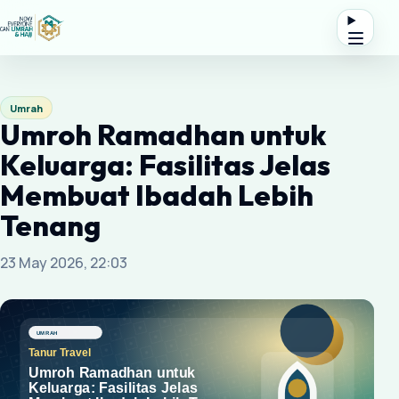
Umrah
Umroh Ramadhan untuk
Keluarga: Fasilitas Jelas
Membuat Ibadah Lebih
Tenang
23 May 2026, 22:03