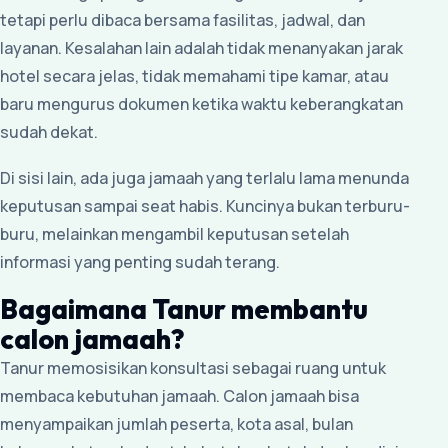
tetapi perlu dibaca bersama fasilitas, jadwal, dan
layanan. Kesalahan lain adalah tidak menanyakan jarak
hotel secara jelas, tidak memahami tipe kamar, atau
baru mengurus dokumen ketika waktu keberangkatan
sudah dekat.
Di sisi lain, ada juga jamaah yang terlalu lama menunda
keputusan sampai seat habis. Kuncinya bukan terburu-
buru, melainkan mengambil keputusan setelah
informasi yang penting sudah terang.
Bagaimana Tanur membantu
calon jamaah?
Tanur memosisikan konsultasi sebagai ruang untuk
membaca kebutuhan jamaah. Calon jamaah bisa
menyampaikan jumlah peserta, kota asal, bulan