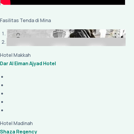
Fasilitas Tenda di Mina
Hotel Makkah
Dar Al Eiman Ajyad Hotel
Hotel Madinah
Shaza Regency