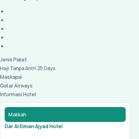
Jenis Paket
Haji Tanpa Antri 25 Days
Maskapai
Qatar Airways
Informasi Hotel
Makkah
Dar Al Eiman Ajyad Hotel