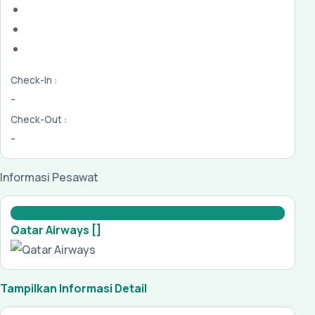
Check-In :
-
Check-Out :
-
Informasi Pesawat
Qatar Airways []
Tampilkan Informasi Detail