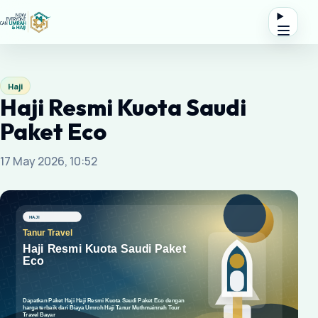
Haji
Haji Resmi Kuota Saudi
Paket Eco
17 May 2026, 10:52