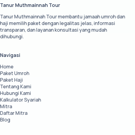
Tanur Muthmainnah Tour
Tanur Muthmainnah Tour membantu jamaah umroh dan
haji memilih paket dengan legalitas jelas, informasi
transparan, dan layanan konsultasi yang mudah
dihubungi.
Navigasi
Home
Paket Umroh
Paket Haji
Tentang Kami
Hubungi Kami
Kalkulator Syariah
Mitra
Daftar Mitra
Blog