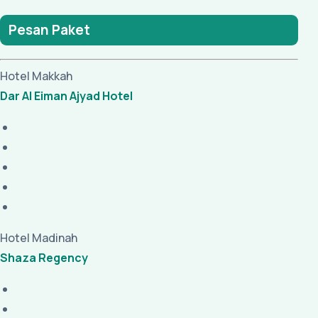
Pesan Paket
Hotel Makkah
Dar Al Eiman Ajyad Hotel
Hotel Madinah
Shaza Regency