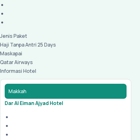
Jenis Paket
Haji Tanpa Antri 25 Days
Maskapai
Qatar Airways
Informasi Hotel
Makkah
Dar Al Eiman Ajyad Hotel