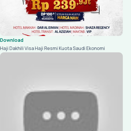
Download
Haji Dakhili Visa Haji Resmi Kuota Saudi Ekonomi