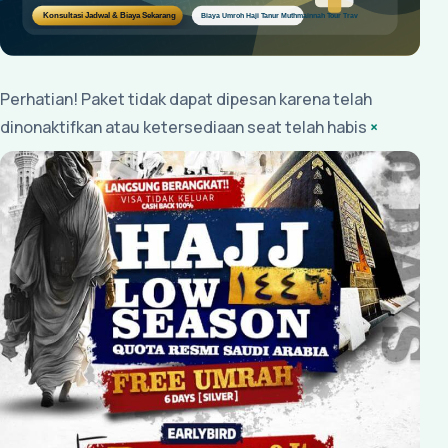
Perhatian! Paket tidak dapat dipesan karena telah
dinonaktifkan atau ketersediaan seat telah habis
×