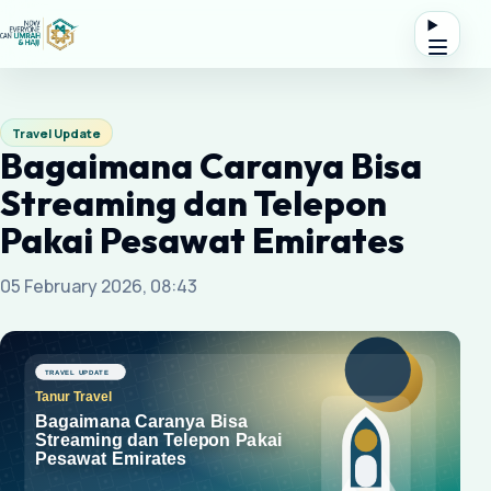
Travel Update
Bagaimana Caranya Bisa
Streaming dan Telepon
Pakai Pesawat Emirates
05 February 2026, 08:43