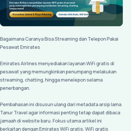
Bagaimana Caranya Bisa Streaming dan Telepon Pakai
Pesawat Emirates
Emirates Airlines menyediakan layanan WiFi gratis di
pesawat yang memungkinkan penumpang melakukan
streaming, chatting, hingga menelepon selama
penerbangan.
Pembahasan ini disusun ulang dari metadata arsip lama
Tanur Travel agar informasi penting tetap dapat dibaca
jamaah di website baru. Fokus utama artikel ini
berkaitan dengan Emirates WiFi gratis, WiFi gratis