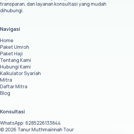
transparan, dan layanan konsultasi yang mudah
dihubungi.
Navigasi
Home
Paket Umroh
Paket Haji
Tentang Kami
Hubungi Kami
Kalkulator Syariah
Mitra
Daftar Mitra
Blog
Konsultasi
WhatsApp: 6285226133844
© 2026 Tanur Muthmainnah Tour