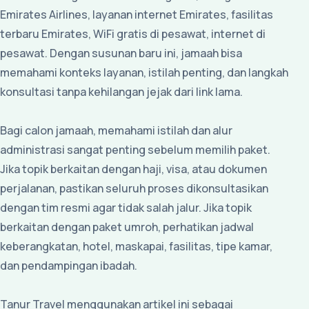
Emirates Airlines, layanan internet Emirates, fasilitas
terbaru Emirates, WiFi gratis di pesawat, internet di
pesawat. Dengan susunan baru ini, jamaah bisa
memahami konteks layanan, istilah penting, dan langkah
konsultasi tanpa kehilangan jejak dari link lama.
Bagi calon jamaah, memahami istilah dan alur
administrasi sangat penting sebelum memilih paket.
Jika topik berkaitan dengan haji, visa, atau dokumen
perjalanan, pastikan seluruh proses dikonsultasikan
dengan tim resmi agar tidak salah jalur. Jika topik
berkaitan dengan paket umroh, perhatikan jadwal
keberangkatan, hotel, maskapai, fasilitas, tipe kamar,
dan pendampingan ibadah.
Tanur Travel menggunakan artikel ini sebagai